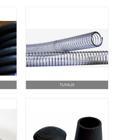
TUYAUX