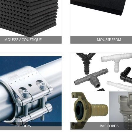
MOUSSE ACOUSTIQUE
MOUSSE EPDM
COLLIERS
RACCORDS