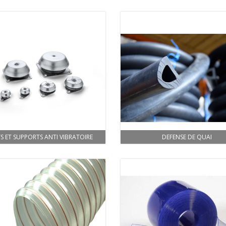
S ET SUPPORTS ANTI VIBRATOIRE
DEFENSE DE QUAI