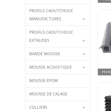
PROFILS CAOUTCHOUC
MANUFACTURES
PROFILS CAOUTCHOUC
EXTRUDES
BANDE MOUSSE
MOUSSE ACOUSTIQUE
PROFI
MOUSSE EPDM
MOUSSE DE CALAGE
COLLIERS