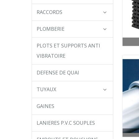
RACCORDS
PLOMBERIE
PLOTS ET SUPPORTS ANTI
VIBRATOIRE
DEFENSE DE QUAI
TUYAUX
GAINES
LANIERES P.V.C SOUPLES