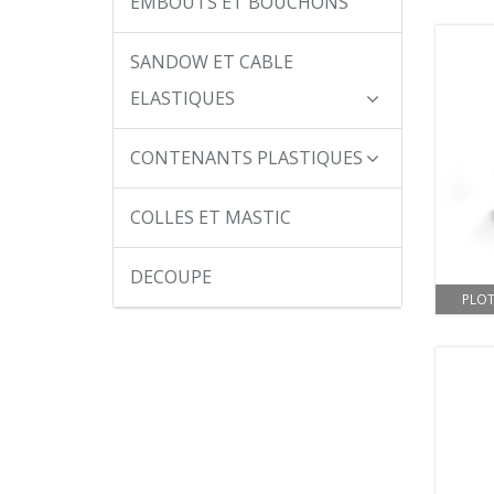
EMBOUTS ET BOUCHONS
SANDOW ET CABLE
ELASTIQUES
CONTENANTS PLASTIQUES
COLLES ET MASTIC
DECOUPE
PLOT