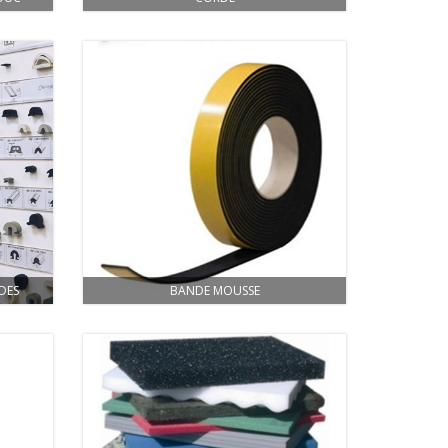
DES
BANDE MOUSSE