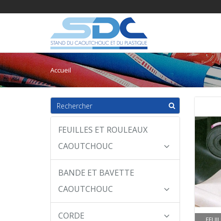
Accueil
FEUILLES ET ROULEAUX
CAOUTCHOUC
BANDE ET BAVETTE
CAOUTCHOUC
CORDE
FEUI