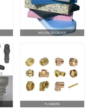
MOUSSE DE CALAGE
PLOMBERIE