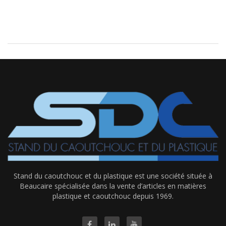
Stand du caoutchouc et du plastique est une société située à
Beaucaire spécialisée dans la vente d’articles en matières
plastique et caoutchouc depuis 1969.