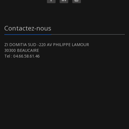
Contactez-nous
ZI DOMITIA SUD -220 AV PHILIPPE LAMOUR
30300 BEAUCAIRE
Tel : 04.66.58.61.46