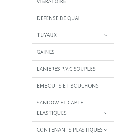
VIBRATOIRE
DEFENSE DE QUAI
TUYAUX
GAINES
LANIERES P.V.C SOUPLES
EMBOUTS ET BOUCHONS
SANDOW ET CABLE
ELASTIQUES
CONTENANTS PLASTIQUES