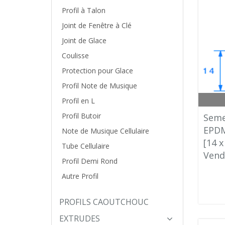
Profil à Talon
Joint de Fenêtre à Clé
Joint de Glace
Coulisse
Protection pour Glace
Profil Note de Musique
Profil en L
Profil Butoir
Seme
EPD
Note de Musique Cellulaire
[14 
Tube Cellulaire
Vend
Profil Demi Rond
Autre Profil
PROFILS CAOUTCHOUC
EXTRUDES