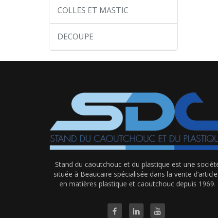
COLLES ET MASTIC
DECOUPE
Stand du caoutchouc et du plastique est une sociét
située à Beaucaire spécialisée dans la vente d’article
en matières plastique et caoutchouc depuis 1969.