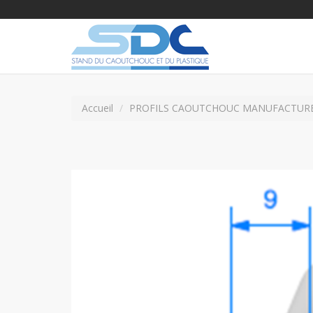
Accueil
PROFILS CAOUTCHOUC MANUFACTUR