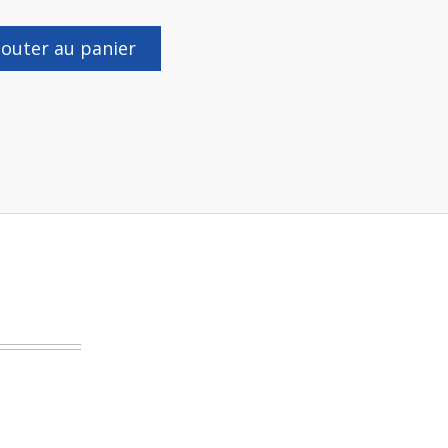
jouter au panier