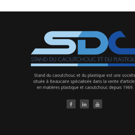
Stand du caoutchouc et du plastique est une sociét
située à Beaucaire spécialisée dans la vente d’article
en matières plastique et caoutchouc depuis 1969.