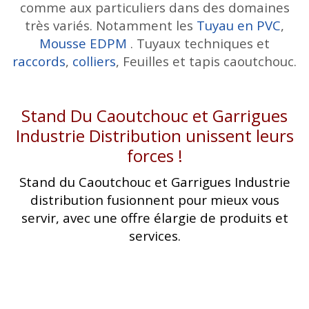
comme aux particuliers dans des domaines
très variés. Notamment les
Tuyau en PVC
,
Mousse EDPM
. Tuyaux techniques et
raccords
,
colliers
, Feuilles et tapis caoutchouc.
Stand Du Caoutchouc et Garrigues
Industrie Distribution unissent leurs
forces !
Stand du Caoutchouc et Garrigues Industrie
distribution fusionnent pour mieux vous
servir, avec une offre élargie de produits et
services.