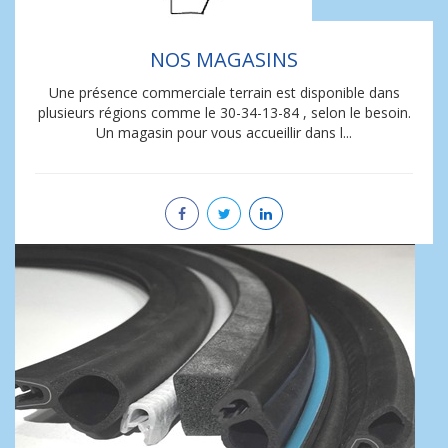
NOS MAGASINS
Une présence commerciale terrain est disponible dans
plusieurs régions comme le 30-34-13-84 , selon le besoin.
Un magasin pour vous accueillir dans l...