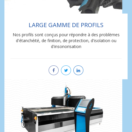
LARGE GAMME DE PROFILS
Nos profils sont conçus pour répondre à des problèmes
d'étanchéité, de finition, de protection, d'isolation ou
d'insonorisation