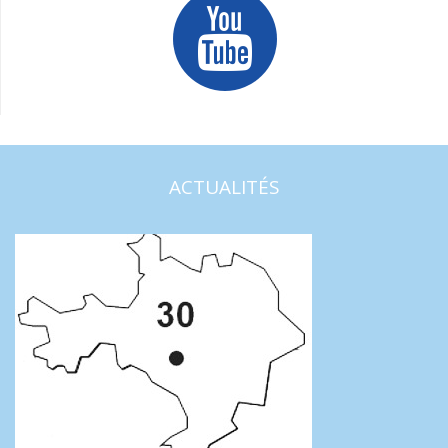
ACTUALITÉS