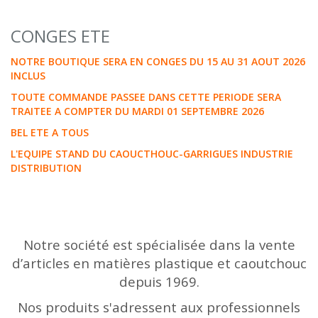
CONGES ETE
NOTRE BOUTIQUE SERA EN CONGES DU 15 AU 31 AOUT 2026
INCLUS
TOUTE COMMANDE PASSEE DANS CETTE PERIODE SERA
TRAITEE A COMPTER DU MARDI 01 SEPTEMBRE 2026
BEL ETE A TOUS
L'EQUIPE STAND DU CAOUCTHOUC-GARRIGUES INDUSTRIE
DISTRIBUTION
Notre société est spécialisée dans la vente
d’articles en matières plastique et caoutchouc
depuis 1969.
Nos produits s'adressent aux professionnels