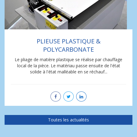
PLIEUSE PLASTIQUE &
POLYCARBONATE
Le pliage de matière plastique se réalise par chauffage
local de la pièce. Le matériau passe ensuite de l'état
solide à l'état malléable en se réchauf...
Toutes les actualités