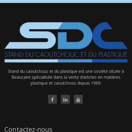
Stand du caoutchouc et du plastique est une société située à
Beaucaire spécialisée dans la vente d’articles en matières
plastique et caoutchouc depuis 1969.
Contactez-nous