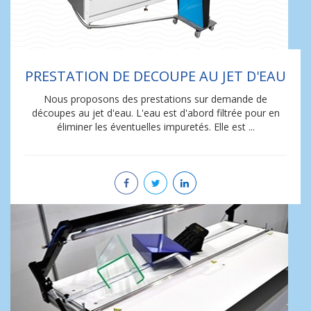
PRESTATION DE DECOUPE AU JET D'EAU
Nous proposons des prestations sur demande de
découpes au jet d'eau. L'eau est d'abord filtrée pour en
éliminer les éventuelles impuretés. Elle est ...