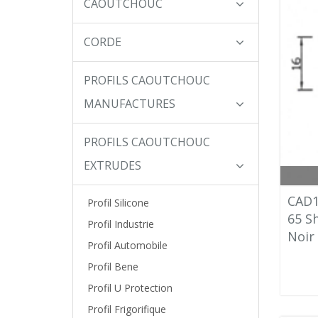
CAOUTCHOUC
CORDE
PROFILS CAOUTCHOUC
MANUFACTURES
PROFILS CAOUTCHOUC
EXTRUDES
CAD1
Profil Silicone
65 S
Profil Industrie
Noir
Profil Automobile
Profil Bene
Profil U Protection
Profil Frigorifique