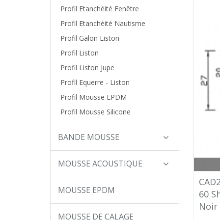
Profil Etanchéité Fenêtre
Profil Etanchéité Nautisme
Profil Galon Liston
Profil Liston
Profil Liston Jupe
Profil Equerre - Liston
Profil Mousse EPDM
Profil Mousse Silicone
BANDE MOUSSE
MOUSSE ACOUSTIQUE
CAD2
MOUSSE EPDM
60 S
Noir
MOUSSE DE CALAGE