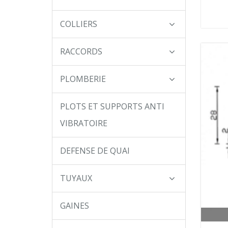
COLLIERS
RACCORDS
PLOMBERIE
PLOTS ET SUPPORTS ANTI
VIBRATOIRE
DEFENSE DE QUAI
TUYAUX
GAINES