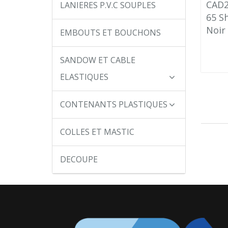
CAD2
LANIERES P.V.C SOUPLES
65 S
Noir
EMBOUTS ET BOUCHONS
SANDOW ET CABLE
ELASTIQUES
CONTENANTS PLASTIQUES
COLLES ET MASTIC
DECOUPE