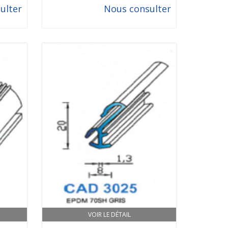
ulter
Nous consulter
VOIR LE DÉTAIL