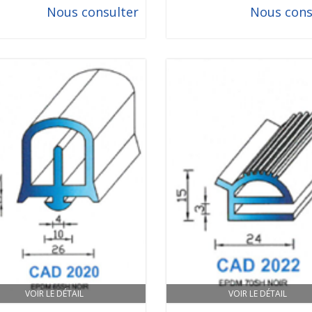
Nous consulter
Nous cons
VOIR LE DÉTAIL
VOIR LE DÉTAIL