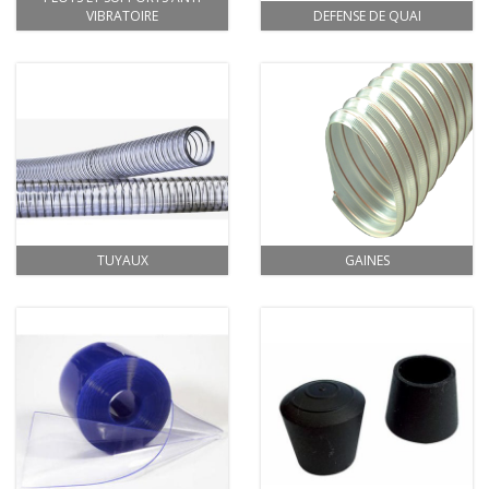
VIBRATOIRE
DEFENSE DE QUAI
TUYAUX
GAINES