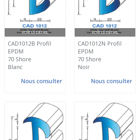
VOIR LE DÉTAIL
VOIR LE DÉTAIL
CAD1012B Profil
CAD1012N Profil
EPDM
EPDM
70 Shore
70 Shore
Blanc
Noir
Nous consulter
Nous consulter