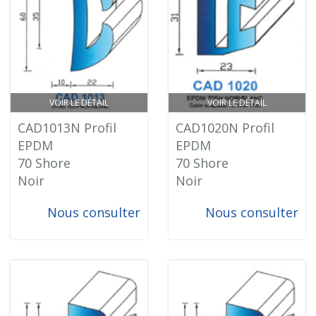
VOIR LE DÉTAIL
VOIR LE DÉTAIL
CAD1013N Profil
CAD1020N Profil
EPDM
EPDM
70 Shore
70 Shore
Noir
Noir
Nous consulter
Nous consulter