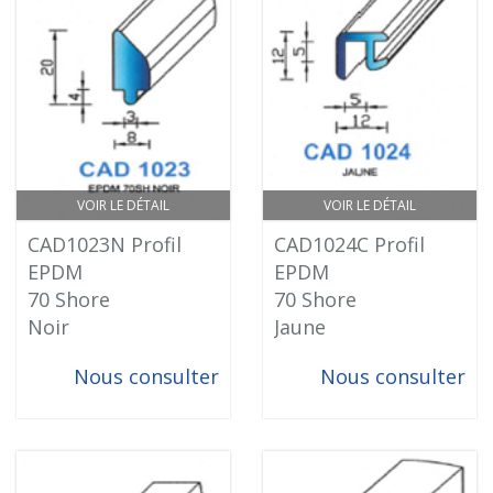
VOIR LE DÉTAIL
VOIR LE DÉTAIL
CAD1023N Profil
CAD1024C Profil
EPDM
EPDM
70 Shore
70 Shore
Noir
Jaune
Nous consulter
Nous consulter