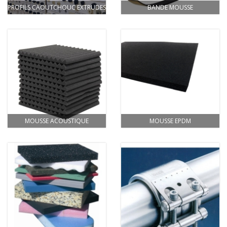
PROFILS CAOUTCHOUC EXTRUDES
BANDE MOUSSE
MOUSSE ACOUSTIQUE
MOUSSE EPDM