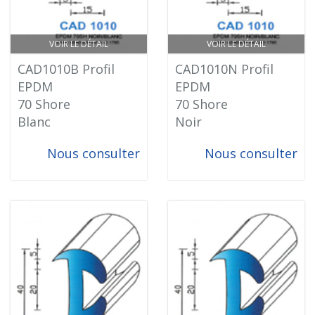
VOIR LE DÉTAIL
VOIR LE DÉTAIL
CAD1010B Profil
CAD1010N Profil
EPDM
EPDM
70 Shore
70 Shore
Blanc
Noir
Nous consulter
Nous consulter