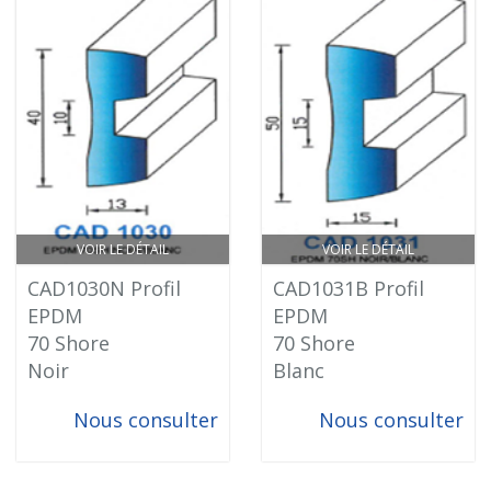
VOIR LE DÉTAIL
VOIR LE DÉTAIL
CAD1030N Profil
CAD1031B Profil
EPDM
EPDM
70 Shore
70 Shore
Noir
Blanc
Nous consulter
Nous consulter