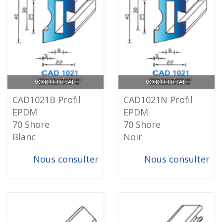
VOIR LE DÉTAIL
VOIR LE DÉTAIL
CAD1021B Profil
CAD1021N Profil
EPDM
EPDM
70 Shore
70 Shore
Blanc
Noir
Nous consulter
Nous consulter