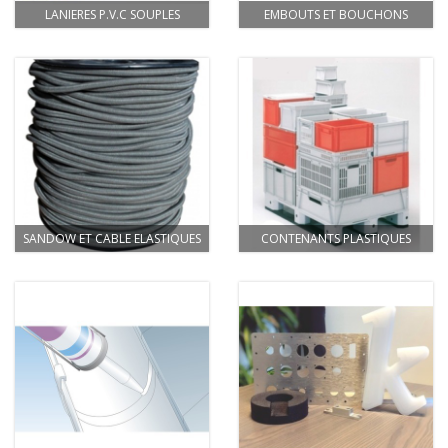
LANIERES P.V.C SOUPLES
EMBOUTS ET BOUCHONS
SANDOW ET CABLE ELASTIQUES
CONTENANTS PLASTIQUES