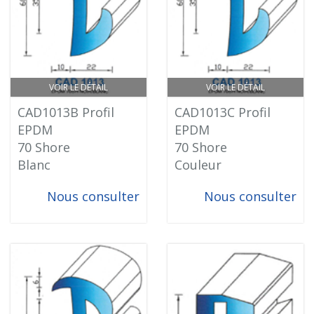
VOIR LE DÉTAIL
VOIR LE DÉTAIL
CAD1013B Profil
CAD1013C Profil
EPDM
EPDM
70 Shore
70 Shore
Blanc
Couleur
Nous consulter
Nous consulter