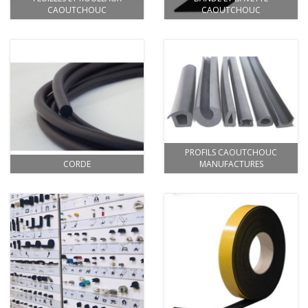
CAOUTCHOUC
CAOUTCHOUC
PROFILS CAOUTCHOUC
CORDE
MANUFACTURES