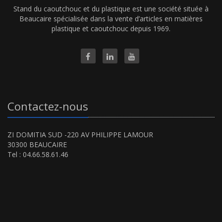
Stand du caoutchouc et du plastique est une société située à
Beaucaire spécialisée dans la vente d’articles en matières
plastique et caoutchouc depuis 1969.
Contactez-nous
ZI DOMITIA SUD -220 AV PHILIPPE LAMOUR
30300 BEAUCAIRE
Tel : 04.66.58.61.46