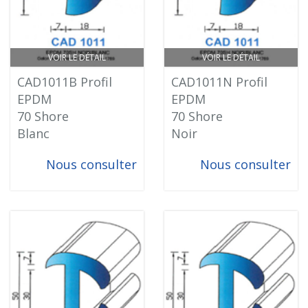
VOIR LE DÉTAIL
VOIR LE DÉTAIL
CAD1011B Profil
CAD1011N Profil
EPDM
EPDM
70 Shore
70 Shore
Blanc
Noir
Nous consulter
Nous consulter