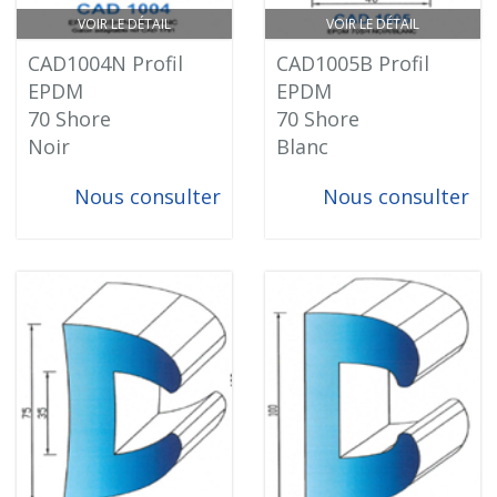
VOIR LE DÉTAIL
VOIR LE DÉTAIL
CAD1004N Profil
CAD1005B Profil
EPDM
EPDM
70 Shore
70 Shore
Noir
Blanc
Nous consulter
Nous consulter