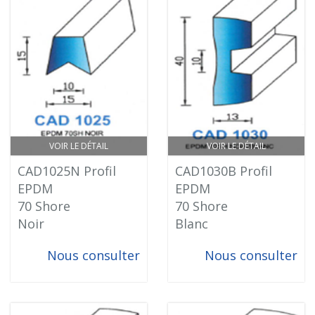
VOIR LE DÉTAIL
VOIR LE DÉTAIL
CAD1025N Profil
CAD1030B Profil
EPDM
EPDM
70 Shore
70 Shore
Noir
Blanc
Nous consulter
Nous consulter