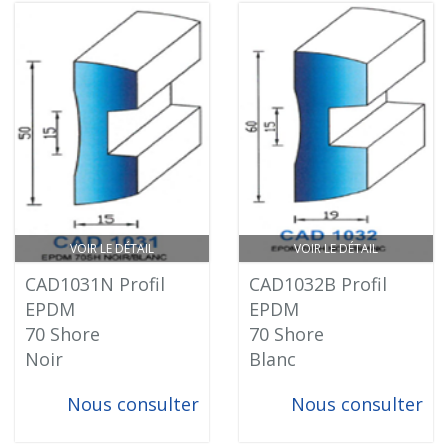
VOIR LE DÉTAIL
VOIR LE DÉTAIL
CAD1031N Profil
CAD1032B Profil
EPDM
EPDM
70 Shore
70 Shore
Noir
Blanc
Nous consulter
Nous consulter