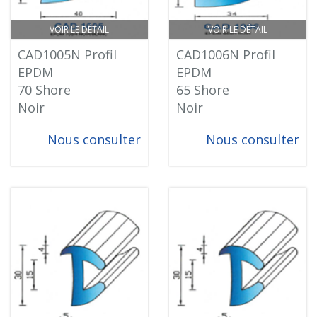
VOIR LE DÉTAIL
VOIR LE DÉTAIL
CAD1005N Profil
CAD1006N Profil
EPDM
EPDM
70 Shore
65 Shore
Noir
Noir
Nous consulter
Nous consulter