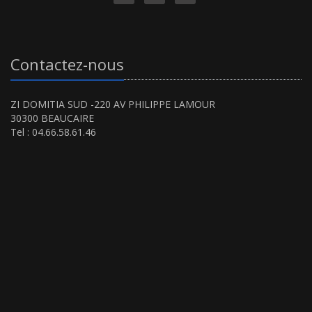
Contactez-nous
ZI DOMITIA SUD -220 AV PHILIPPE LAMOUR
30300 BEAUCAIRE
Tel : 04.66.58.61.46