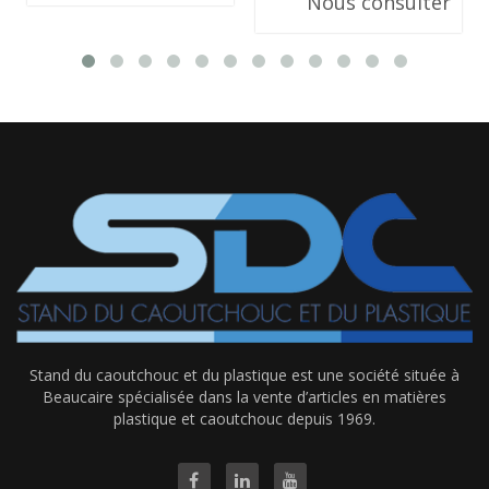
Nous consulter
Stand du caoutchouc et du plastique est une société située à
Beaucaire spécialisée dans la vente d’articles en matières
plastique et caoutchouc depuis 1969.