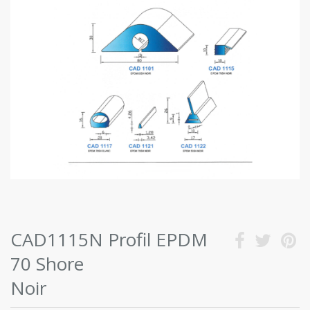
CAD1115N Profil EPDM
70 Shore
Noir