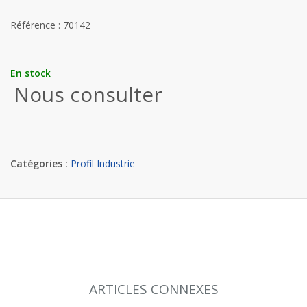
Référence : 70142
En stock
Nous consulter
Catégories :
Profil Industrie
ARTICLES CONNEXES