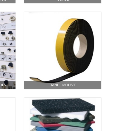
DES
BANDE MOUSSE