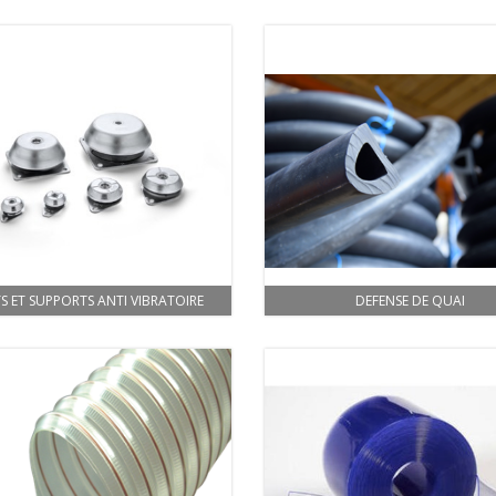
S ET SUPPORTS ANTI VIBRATOIRE
DEFENSE DE QUAI