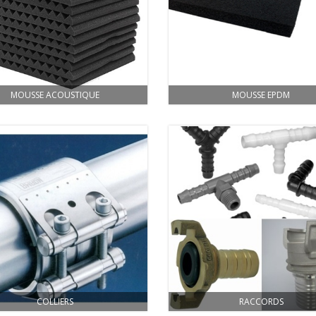
MOUSSE ACOUSTIQUE
MOUSSE EPDM
COLLIERS
RACCORDS