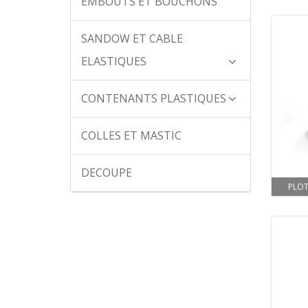
EMBOUTS ET BOUCHONS
SANDOW ET CABLE
ELASTIQUES
CONTENANTS PLASTIQUES
COLLES ET MASTIC
DECOUPE
PLOT