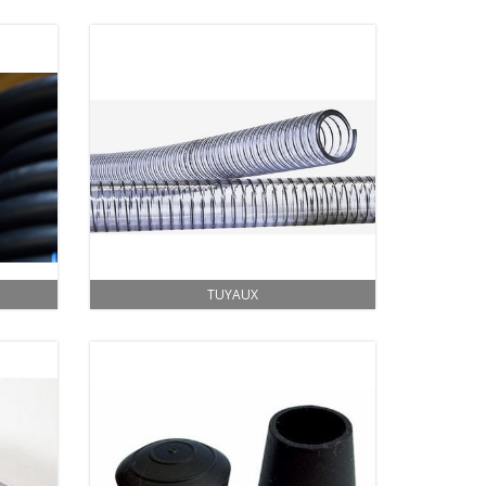
TUYAUX