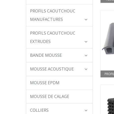
PROFILS CAOUTCHOUC
MANUFACTURES
PROFILS CAOUTCHOUC
EXTRUDES
BANDE MOUSSE
MOUSSE ACOUSTIQUE
PROFI
MOUSSE EPDM
MOUSSE DE CALAGE
COLLIERS