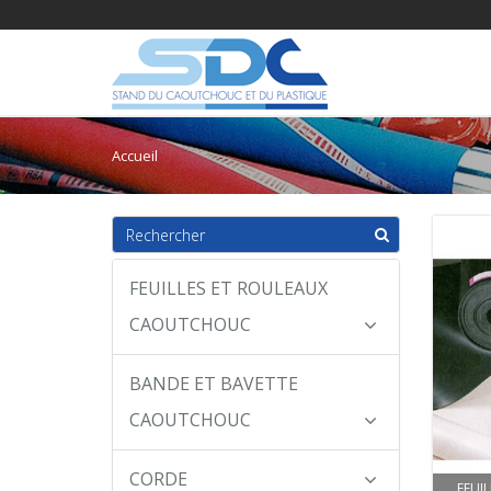
Accueil
FEUILLES ET ROULEAUX
CAOUTCHOUC
BANDE ET BAVETTE
CAOUTCHOUC
CORDE
FEUI