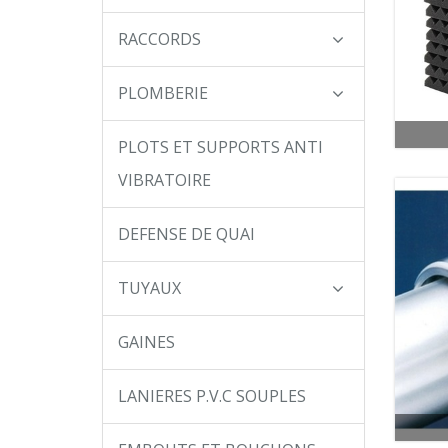
RACCORDS
PLOMBERIE
PLOTS ET SUPPORTS ANTI
VIBRATOIRE
DEFENSE DE QUAI
TUYAUX
GAINES
LANIERES P.V.C SOUPLES