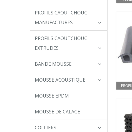
PROFILS CAOUTCHOUC
MANUFACTURES
PROFILS CAOUTCHOUC
EXTRUDES
BANDE MOUSSE
MOUSSE ACOUSTIQUE
PROFI
MOUSSE EPDM
MOUSSE DE CALAGE
COLLIERS