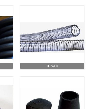
TUYAUX