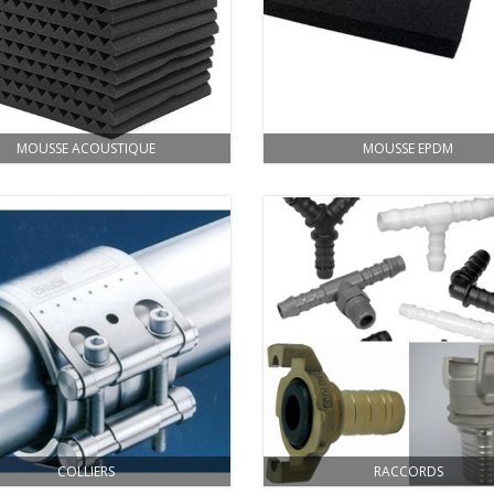
MOUSSE ACOUSTIQUE
MOUSSE EPDM
COLLIERS
RACCORDS