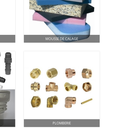
MOUSSE DE CALAGE
PLOMBERIE