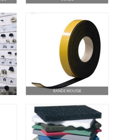
DES
BANDE MOUSSE