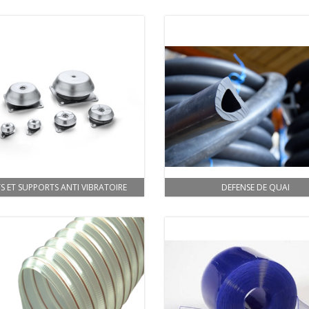
S ET SUPPORTS ANTI VIBRATOIRE
DEFENSE DE QUAI