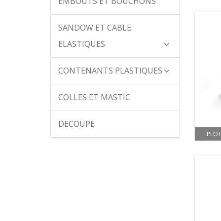
EMBOUTS ET BOUCHONS
SANDOW ET CABLE
ELASTIQUES
CONTENANTS PLASTIQUES
COLLES ET MASTIC
DECOUPE
PLOT