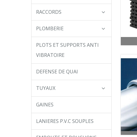
RACCORDS
PLOMBERIE
PLOTS ET SUPPORTS ANTI
VIBRATOIRE
DEFENSE DE QUAI
TUYAUX
GAINES
LANIERES P.V.C SOUPLES