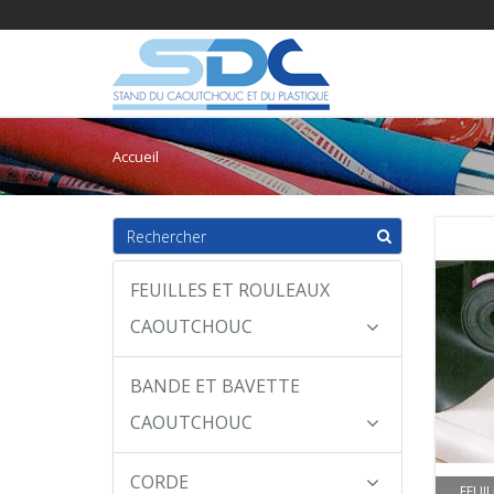
Accueil
FEUILLES ET ROULEAUX
CAOUTCHOUC
BANDE ET BAVETTE
CAOUTCHOUC
CORDE
FEUI