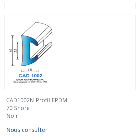
CAD1002N Profil EPDM
70 Shore
Noir
Nous consulter