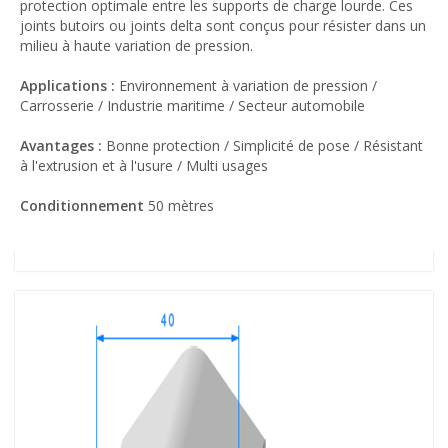
protection optimale entre les supports de charge lourde. Ces
joints butoirs ou joints delta sont conçus pour résister dans un
milieu à haute variation de pression.
Applications :
Environnement à variation de pression /
Carrosserie / Industrie maritime / Secteur automobile
Avantages :
Bonne protection / Simplicité de pose / Résistant
à l'extrusion et à l'usure / Multi usages
Conditionnement
50 mètres