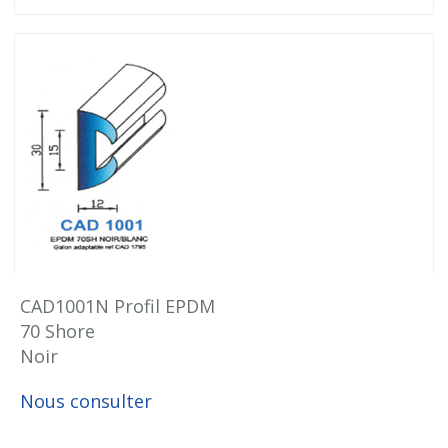
CAD1001N Profil EPDM
70 Shore
Noir
Nous consulter