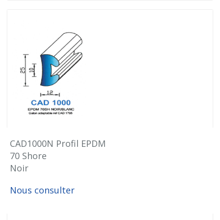
CAD1000N Profil EPDM
70 Shore
Noir
Nous consulter