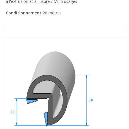
à l'extrusion et à l'usure / Multi usages
Conditionnement
20 mètres