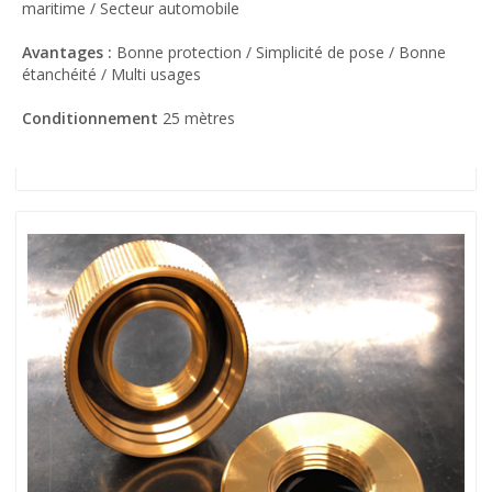
maritime / Secteur automobile
Avantages :
Bonne protection / Simplicité de pose / Bonne
étanchéité / Multi usages
Conditionnement
25 mètres