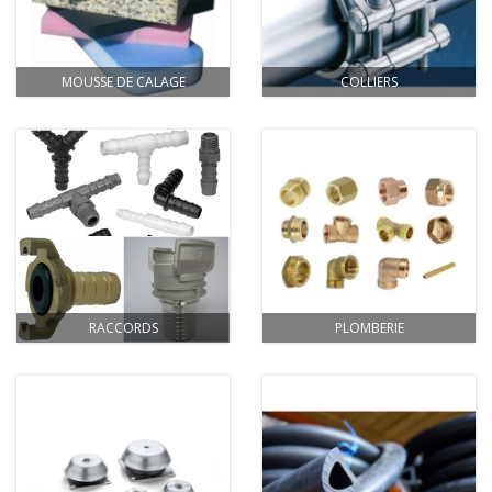
MOUSSE DE CALAGE
COLLIERS
RACCORDS
PLOMBERIE