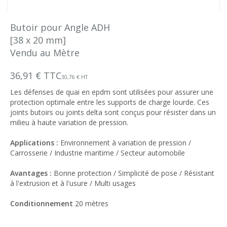
Butoir pour Angle ADH
[38 x 20 mm]
Vendu au Mètre
36,91 € TTC
30,76 € HT
Les défenses de quai en epdm sont utilisées pour assurer une
protection optimale entre les supports de charge lourde. Ces
joints butoirs ou joints delta sont conçus pour résister dans un
milieu à haute variation de pression.
Applications :
Environnement à variation de pression /
Carrosserie / Industrie maritime / Secteur automobile
Avantages :
Bonne protection / Simplicité de pose / Résistant
à l'extrusion et à l'usure / Multi usages
Conditionnement
20 mètres