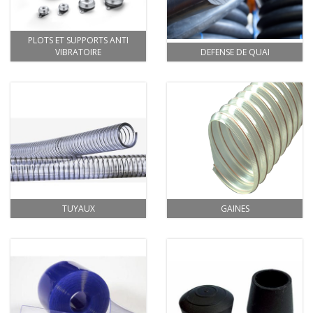
PLOTS ET SUPPORTS ANTI
VIBRATOIRE
DEFENSE DE QUAI
TUYAUX
GAINES