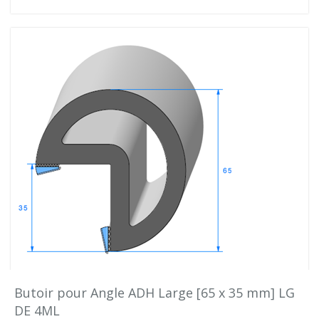
Butoir pour Angle ADH Large [65 x 35 mm] LG
DE 4ML