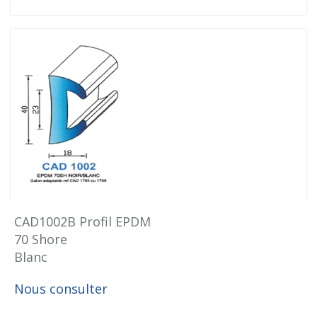
CAD1002B Profil EPDM
70 Shore
Blanc
Nous consulter