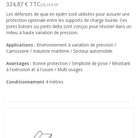
324,87 € TTC
270,73 € HT
Les défenses de quai en epdm sont utilisées pour assurer une
protection optimale entre les supports de charge lourde. Ces
joints butoirs ou joints delta sont conçus pour résister dans un
milieu à haute variation de pression.
Applications :
Environnement à variation de pression /
Carrosserie / Industrie maritime / Secteur automobile
Avantages :
Bonne protection / Simplicité de pose / Résistant
à l'extrusion et à l'usure / Multi usages
Conditionnement
4 mètres