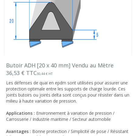
Butoir ADH [20 x 40 mm] Vendu au Mètre
36,53 € TTC
30,44 € HT
Les défenses de quai en epdm sont utilisées pour assurer une
protection optimale entre les supports de charge lourde. Ces
joints butoirs ou joints delta sont conçus pour résister dans un
milieu à haute variation de pression.
Applications :
Environnement à variation de pression /
Carrosserie / Industrie maritime / Secteur automobile
Avantages :
Bonne protection / Simplicité de pose / Résistant