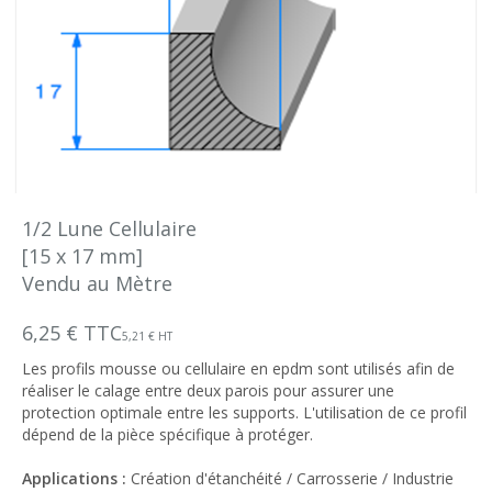
1/2 Lune Cellulaire
[15 x 17 mm]
Vendu au Mètre
6,25 € TTC
5,21 € HT
Les profils mousse ou cellulaire en epdm sont utilisés afin de
réaliser le calage entre deux parois pour assurer une
protection optimale entre les supports. L'utilisation de ce profil
dépend de la pièce spécifique à protéger.
Applications :
Création d'étanchéité / Carrosserie / Industrie