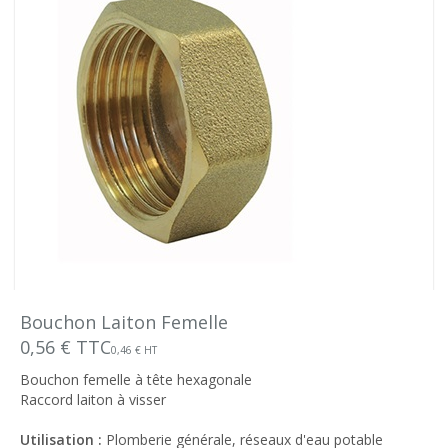
Bouchon Laiton Femelle
0,56 € TTC
0,46 € HT
Bouchon femelle à tête hexagonale
Raccord laiton à visser
Utilisation :
Plomberie générale, réseaux d'eau potable