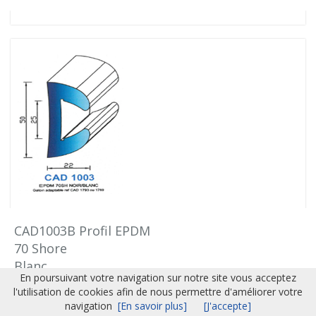
CAD1003B Profil EPDM
70 Shore
Blanc
En poursuivant votre navigation sur notre site vous acceptez
l'utilisation de cookies afin de nous permettre d'améliorer votre
Nous consulter
navigation
[En savoir plus]
[J'accepte]