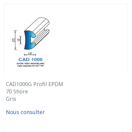
CAD1000G Profil EPDM
70 Shore
Gris
Nous consulter