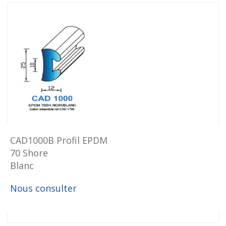
CAD1000B Profil EPDM
70 Shore
Blanc
Nous consulter