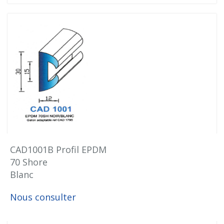
CAD1001B Profil EPDM
70 Shore
Blanc
Nous consulter