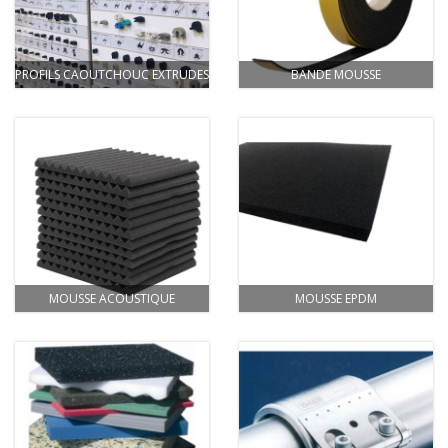
PROFILS CAOUTCHOUC EXTRUDES
BANDE MOUSSE
MOUSSE ACOUSTIQUE
MOUSSE EPDM