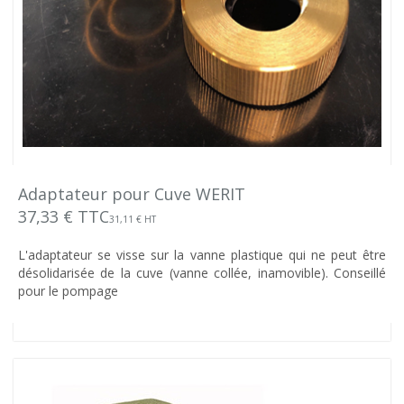
Adaptateur pour Cuve WERIT
37,33 € TTC
31,11 € HT
L'adaptateur se visse sur la vanne plastique qui ne peut être
désolidarisée de la cuve (vanne collée, inamovible). Conseillé
pour le pompage