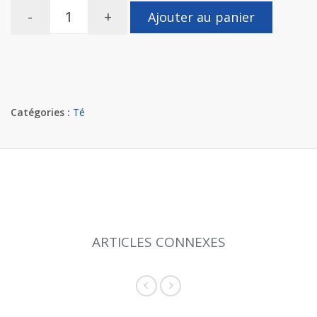
-
+
Ajouter au panier
Catégories :
Té
ARTICLES CONNEXES