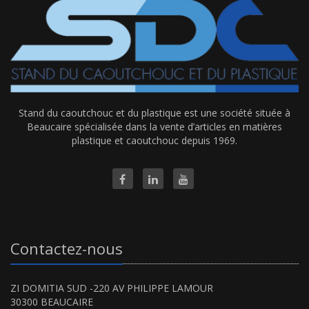
Stand du caoutchouc et du plastique est une société située à
Beaucaire spécialisée dans la vente d’articles en matières
plastique et caoutchouc depuis 1969.
Contactez-nous
ZI DOMITIA SUD -220 AV PHILIPPE LAMOUR
30300 BEAUCAIRE