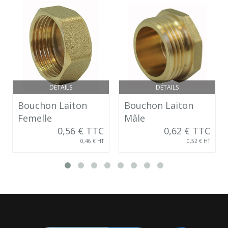
DÉTAILS
DÉTAILS
Bouchon Laiton
Bouchon Laiton
Femelle
Mâle
0,56 € TTC
0,62 € TTC
0,46 € HT
0,52 € HT