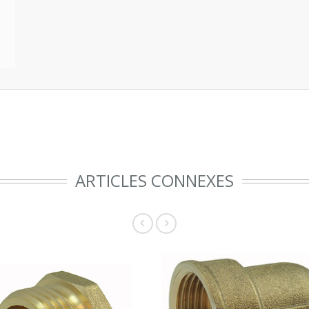
ARTICLES CONNEXES