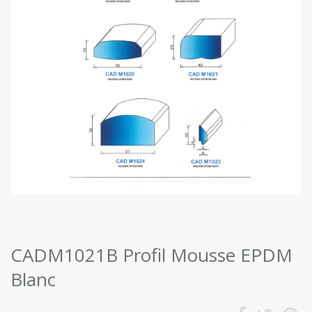
CADM1021B Profil Mousse EPDM
Blanc