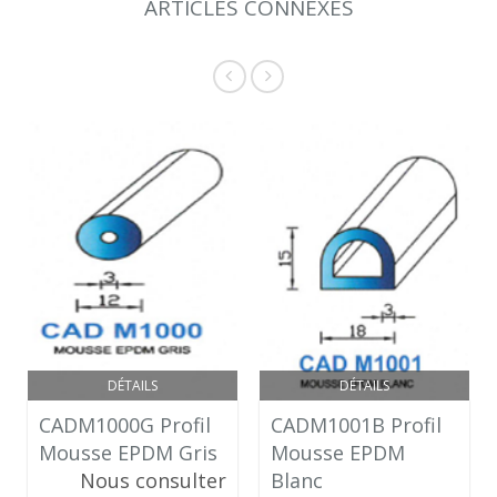
ARTICLES CONNEXES
DÉTAILS
DÉTAILS
CADM1000G Profil
CADM1001B Profil
Mousse EPDM Gris
Mousse EPDM
Nous consulter
Blanc