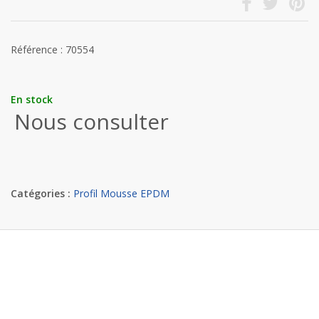
Référence : 70554
En stock
Nous consulter
Catégories :
Profil Mousse EPDM