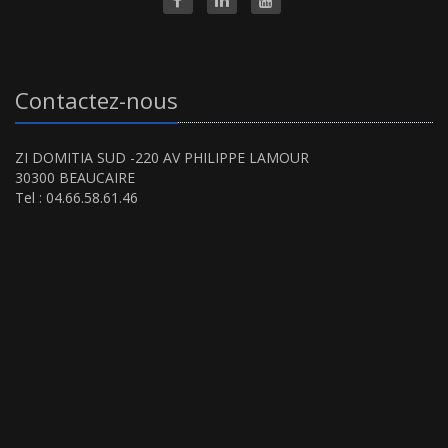
Contactez-nous
ZI DOMITIA SUD -220 AV PHILIPPE LAMOUR
30300 BEAUCAIRE
Tel : 04.66.58.61.46