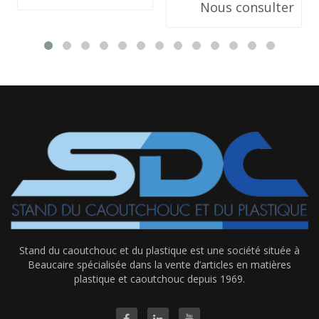
Nous consulter
Stand du caoutchouc et du plastique est une société située à
Beaucaire spécialisée dans la vente d’articles en matières
plastique et caoutchouc depuis 1969.