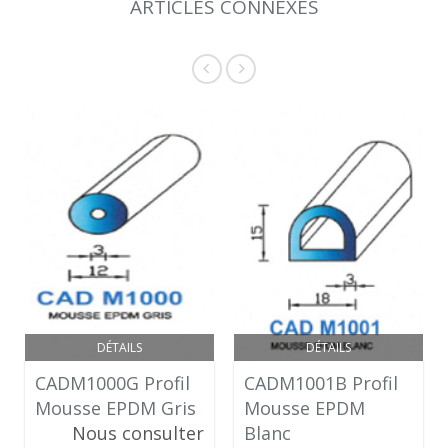
ARTICLES CONNEXES
DÉTAILS
DÉTAILS
CADM1000G Profil
CADM1001B Profil
Mousse EPDM Gris
Mousse EPDM
Nous consulter
Blanc