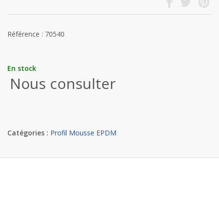
Référence : 70540
En stock
Nous consulter
Catégories :
Profil Mousse EPDM