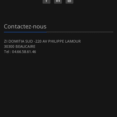
Contactez-nous
ZI DOMITIA SUD -220 AV PHILIPPE LAMOUR
30300 BEAUCAIRE
Tel : 04.66.58.61.46