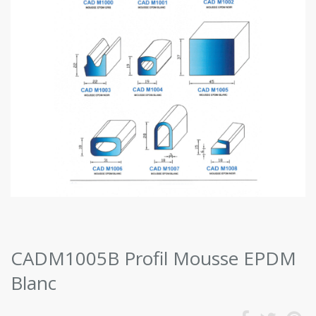
CADM1005B Profil Mousse EPDM
Blanc