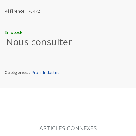
Référence : 70472
En stock
Nous consulter
Catégories :
Profil Industrie
ARTICLES CONNEXES