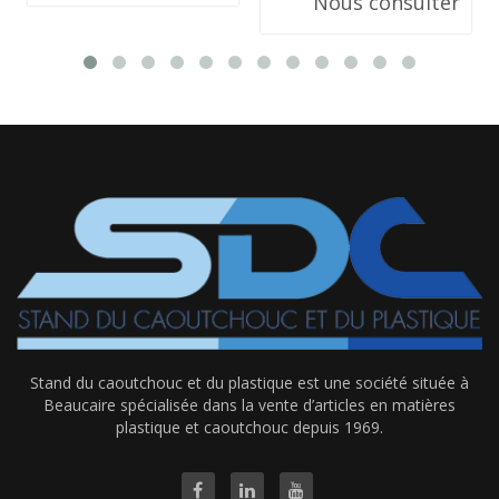
Nous consulter
Stand du caoutchouc et du plastique est une société située à
Beaucaire spécialisée dans la vente d’articles en matières
plastique et caoutchouc depuis 1969.