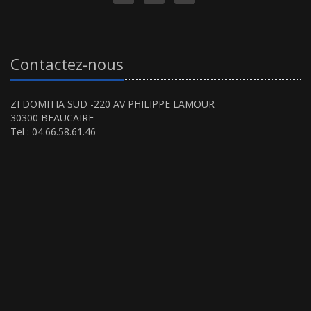
Contactez-nous
ZI DOMITIA SUD -220 AV PHILIPPE LAMOUR
30300 BEAUCAIRE
Tel : 04.66.58.61.46