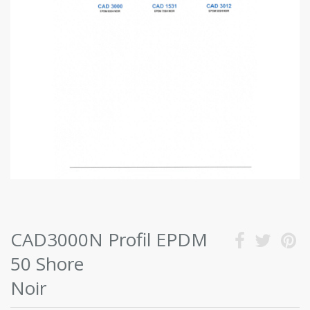
CAD3000N Profil EPDM
50 Shore
Noir