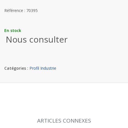
Référence : 70395
En stock
Nous consulter
Catégories :
Profil Industrie
ARTICLES CONNEXES