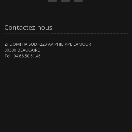
Contactez-nous
ZI DOMITIA SUD -220 AV PHILIPPE LAMOUR
30300 BEAUCAIRE
Tel : 04.66.58.61.46