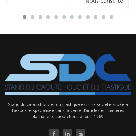
Nous consulter
Stand du caoutchouc et du plastique est une société située à
Beaucaire spécialisée dans la vente d’articles en matières
plastique et caoutchouc depuis 1969.