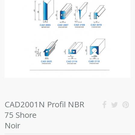
CAD2001N Profil NBR
75 Shore
Noir