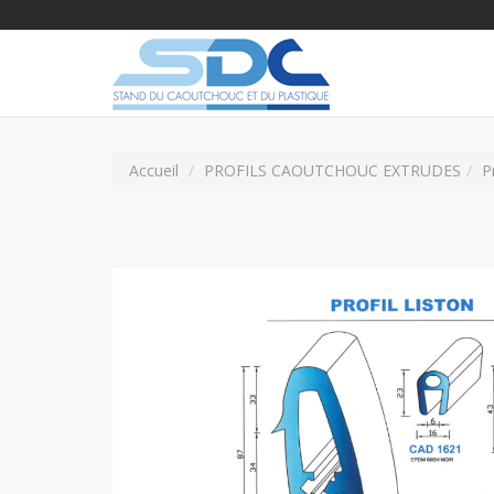
Accueil
PROFILS CAOUTCHOUC EXTRUDES
P