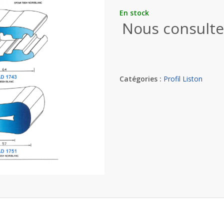
En stock
Nous consulte
Catégories :
Profil Liston