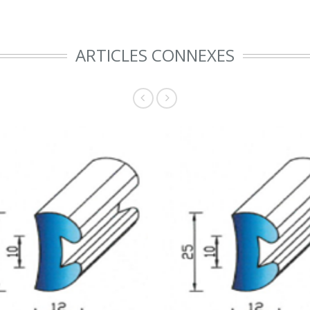
ARTICLES CONNEXES