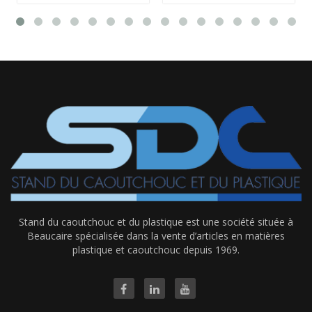
Stand du caoutchouc et du plastique est une société située à
Beaucaire spécialisée dans la vente d’articles en matières
plastique et caoutchouc depuis 1969.