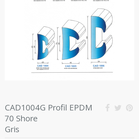
CAD1004G Profil EPDM
70 Shore
Gris