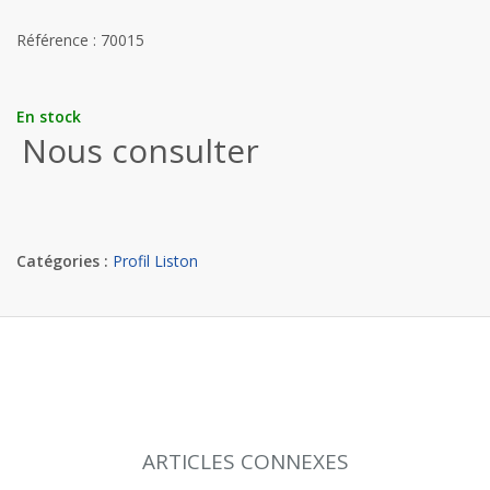
Référence : 70015
En stock
Nous consulter
Catégories :
Profil Liston
ARTICLES CONNEXES