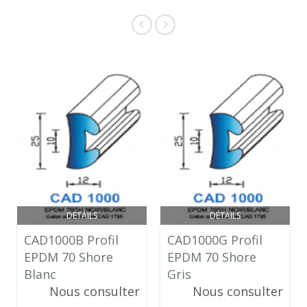
DÉTAILS
DÉTAILS
CAD1000B Profil
CAD1000G Profil
EPDM 70 Shore
EPDM 70 Shore
Blanc
Gris
Nous consulter
Nous consulter