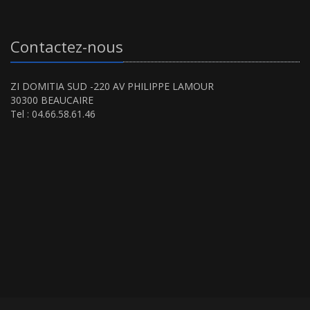
Contactez-nous
ZI DOMITIA SUD -220 AV PHILIPPE LAMOUR
30300 BEAUCAIRE
Tel : 04.66.58.61.46