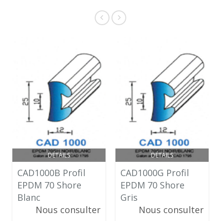
DÉTAILS
DÉTAILS
CAD1000B Profil
CAD1000G Profil
EPDM 70 Shore
EPDM 70 Shore
Blanc
Gris
Nous consulter
Nous consulter