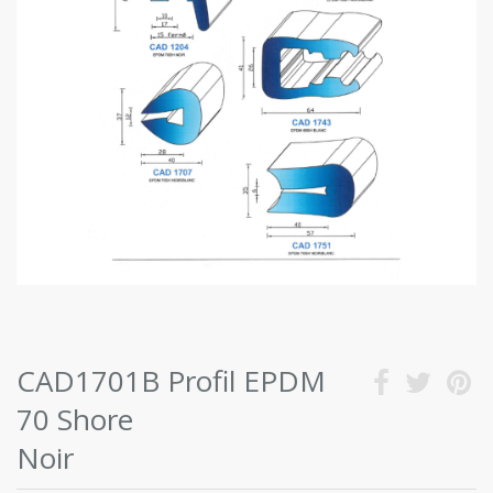
CAD1701B Profil EPDM
70 Shore
Noir