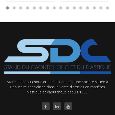
Stand du caoutchouc et du plastique est une société située à
Beaucaire spécialisée dans la vente d’articles en matières
plastique et caoutchouc depuis 1969.