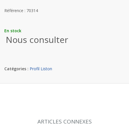
Référence : 70314
En stock
Nous consulter
Catégories :
Profil Liston
ARTICLES CONNEXES