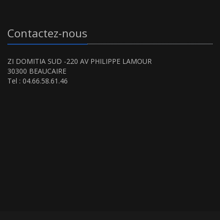
Contactez-nous
ZI DOMITIA SUD -220 AV PHILIPPE LAMOUR
30300 BEAUCAIRE
Tel : 04.66.58.61.46