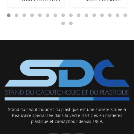
Stand du caoutchouc et du plastique est une société située à
Beaucaire spécialisée dans la vente d’articles en matières
plastique et caoutchouc depuis 1969.