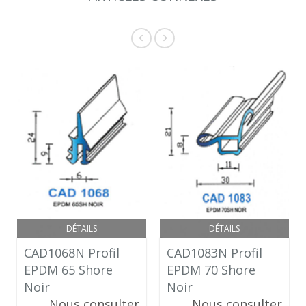
DÉTAILS
DÉTAILS
CAD1068N Profil
CAD1083N Profil
EPDM 65 Shore
EPDM 70 Shore
Noir
Noir
Nous consulter
Nous consulter