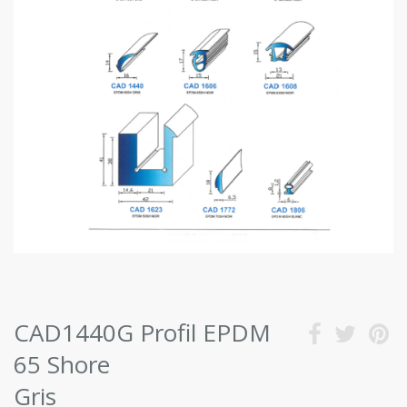
CAD1440G Profil EPDM
65 Shore
Gris