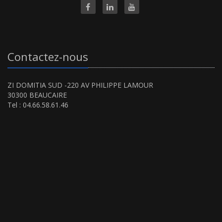
Contactez-nous
ZI DOMITIA SUD -220 AV PHILIPPE LAMOUR
30300 BEAUCAIRE
Tel : 04.66.58.61.46