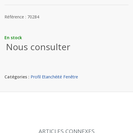
Référence : 70284
En stock
Nous consulter
Catégories :
Profil Etanchéité Fenêtre
ARTICLES CONNEXES