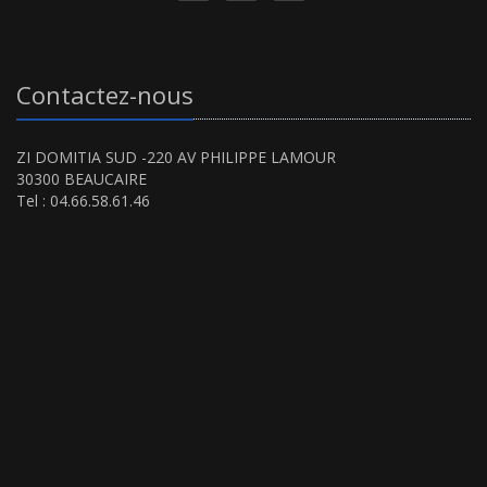
Contactez-nous
ZI DOMITIA SUD -220 AV PHILIPPE LAMOUR
30300 BEAUCAIRE
Tel : 04.66.58.61.46