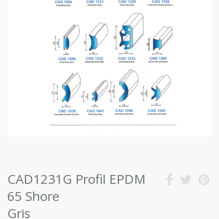
CAD1231G Profil EPDM
65 Shore
Gris