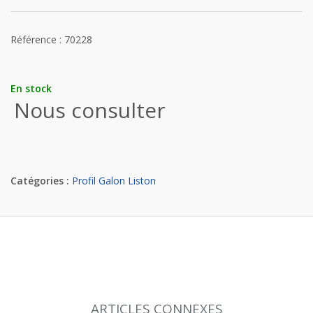
Référence : 70228
En stock
Nous consulter
Catégories :
Profil Galon Liston
ARTICLES CONNEXES