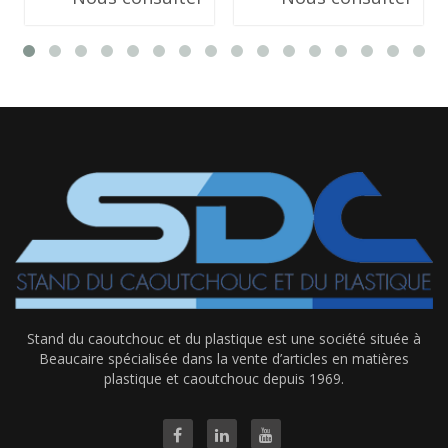
Stand du caoutchouc et du plastique est une société située à
Beaucaire spécialisée dans la vente d’articles en matières
plastique et caoutchouc depuis 1969.