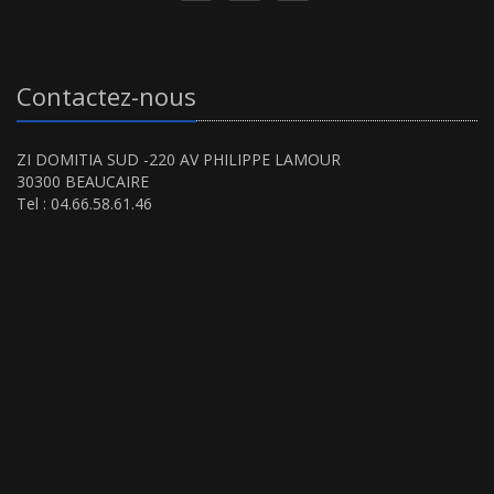
Contactez-nous
ZI DOMITIA SUD -220 AV PHILIPPE LAMOUR
30300 BEAUCAIRE
Tel : 04.66.58.61.46