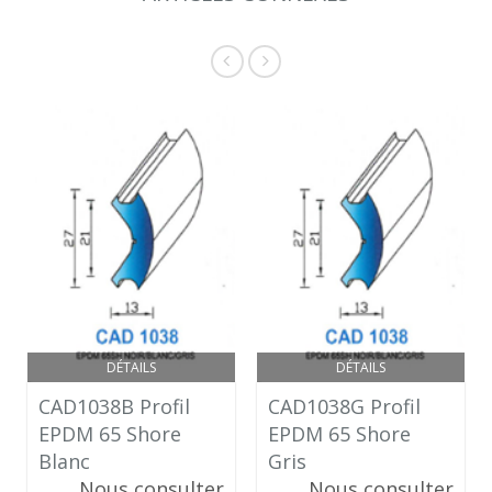
DÉTAILS
DÉTAILS
CAD1038B Profil
CAD1038G Profil
EPDM 65 Shore
EPDM 65 Shore
Blanc
Gris
Nous consulter
Nous consulter