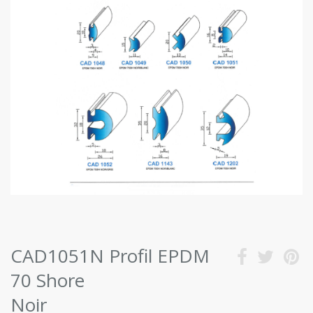
CAD1051N Profil EPDM
70 Shore
Noir