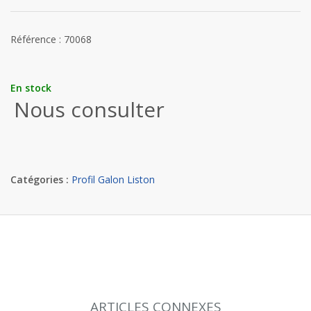
Référence : 70068
En stock
Nous consulter
Catégories :
Profil Galon Liston
ARTICLES CONNEXES