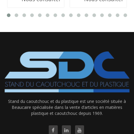
Stand du caoutchouc et du plastique est une société située à
Beaucaire spécialisée dans la vente d’articles en matières
plastique et caoutchouc depuis 1969.