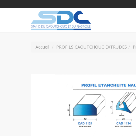
Accueil
PROFILS CAOUTCHOUC EXTRUDES
P