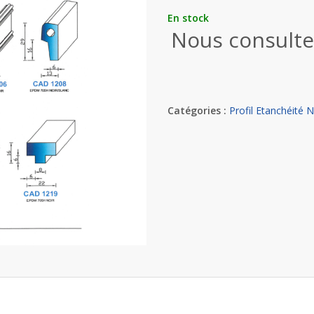
En stock
Nous consulte
Catégories :
Profil Etanchéité 