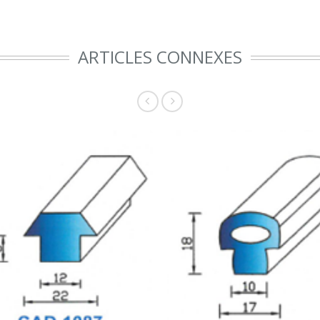
ARTICLES CONNEXES