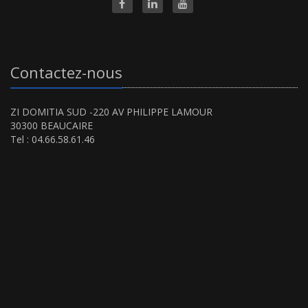
Contactez-nous
ZI DOMITIA SUD -220 AV PHILIPPE LAMOUR
30300 BEAUCAIRE
Tel : 04.66.58.61.46