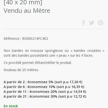
[40 x 20 mm]
Vendu au Mètre
Référence : BDMS214FC402
Nos bandes en mousse spongieuse ou « bandes croutées »
sont des bandes possédants une « peau » sur les 4 faces.
Ce procédé permet d’étanchéifier le produit.
Rouleau de 25 mètres.
A partir de 2 : économisez 5% (soit p.u 17,26 €)
A partir de 6 : économisez 10% (soit p.u 16,35 €)
A partir de 11 : économisez 20% (soit p.u 14,54 €)
A partir de 21 : économisez 30% (soit p.u 12,72 €)
En stock