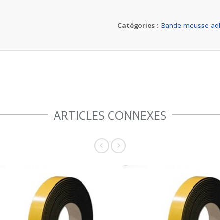
Catégories :
Bande mousse ad
ARTICLES CONNEXES