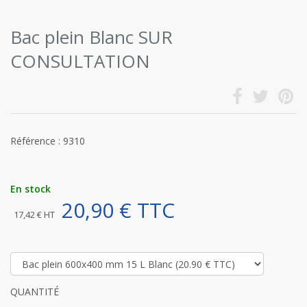
Bac plein Blanc SUR
CONSULTATION
Référence : 9310
En stock
20,90 € TTC
17,42 € HT
QUANTITÉ