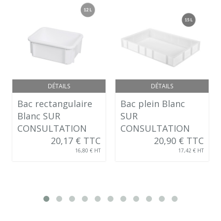
DÉTAILS
DÉTAILS
Bac rectangulaire
Bac plein Blanc
Blanc SUR
SUR
CONSULTATION
CONSULTATION
20,17 € TTC
20,90 € TTC
16,80 € HT
17,42 € HT