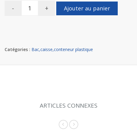
-
+
Ajouter au panier
Catégories :
Bac,caisse,conteneur plastique
ARTICLES CONNEXES