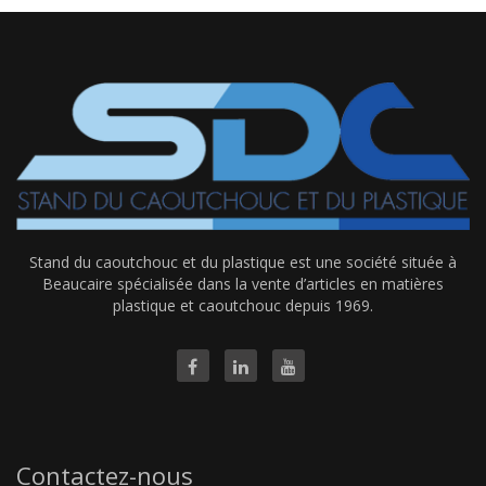
Stand du caoutchouc et du plastique est une société située à
Beaucaire spécialisée dans la vente d’articles en matières
plastique et caoutchouc depuis 1969.
Contactez-nous